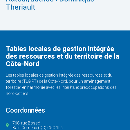
Theriault
Tables locales de gestion intégrée
des ressources et du territoire de la
Côte-Nord
Les tables locales de gestion intégrée des ressources et du
territoire (TLGIRT) de la Côte-Nord, pour un aménagement
forestier en harmonie avec les intérêts et préoccupations des
nord-côtiers.
Coordonnées
768, rue Bossé
Baie-Comeau (QC) G5C 1L6