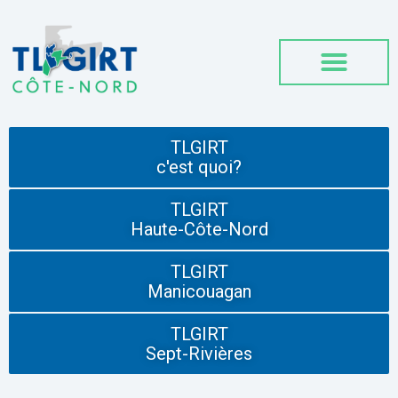
TLGIRT
c'est quoi?
TLGIRT
Haute-Côte-Nord
TLGIRT
Manicouagan
TLGIRT
Sept-Rivières