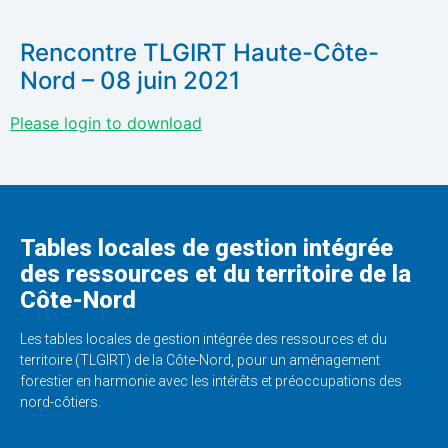
Rencontre TLGIRT Haute-Côte-
Nord – 08 juin 2021
Please login to download
Tables locales de gestion intégrée
des ressources et du territoire de la
Côte-Nord
Les tables locales de gestion intégrée des ressources et du
territoire (TLGIRT) de la Côte-Nord, pour un aménagement
forestier en harmonie avec les intérêts et préoccupations des
nord-côtiers.