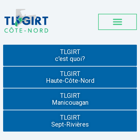
TLGIRT
c'est quoi?
TLGIRT
Haute-Côte-Nord
TLGIRT
Manicouagan
TLGIRT
Sept-Rivières