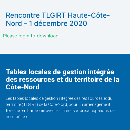
Rencontre TLGIRT Haute-Côte-
Nord – 1 décembre 2020
Please login to download
Tables locales de gestion intégrée
des ressources et du territoire de la
Côte-Nord
Les tables locales de gestion intégrée des ressources et du
territoire (TLGIRT) de la Côte-Nord, pour un aménagement
forestier en harmonie avec les intérêts et préoccupations des
nord-côtiers.