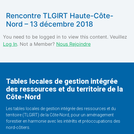
Rencontre TLGIRT Haute-Côte-
Nord – 13 décembre 2018
You need to be logged in to view this content. Veuillez
Log In
. Not a Member?
Nous Rejoindre
Tables locales de gestion intégrée
des ressources et du territoire de la
Côte-Nord
Les tables locales de gestion intégrée des ressources et du
territoire (TLGIRT) de la Côte-Nord, pour un aménagement
forestier en harmonie avec les intérêts et préoccupations des
nord-côtiers.