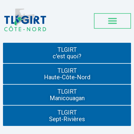
TLGIRT
c'est quoi?
TLGIRT
Haute-Côte-Nord
TLGIRT
Manicouagan
TLGIRT
Sept-Rivières