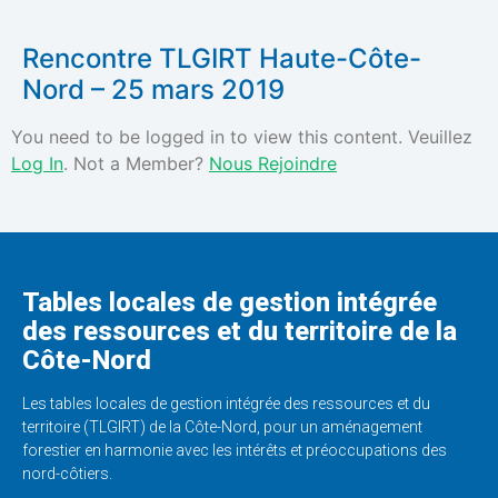
Rencontre TLGIRT Haute-Côte-
Nord – 25 mars 2019
You need to be logged in to view this content. Veuillez
Log In
. Not a Member?
Nous Rejoindre
Tables locales de gestion intégrée
des ressources et du territoire de la
Côte-Nord
Les tables locales de gestion intégrée des ressources et du
territoire (TLGIRT) de la Côte-Nord, pour un aménagement
forestier en harmonie avec les intérêts et préoccupations des
nord-côtiers.