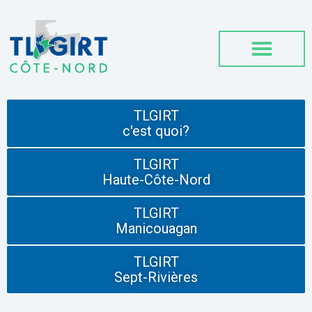
TLGIRT
c'est quoi?
TLGIRT
Haute-Côte-Nord
TLGIRT
Manicouagan
TLGIRT
Sept-Rivières