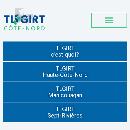
TLGIRT
c'est quoi?
TLGIRT
Haute-Côte-Nord
TLGIRT
Manicouagan
TLGIRT
Sept-Rivières