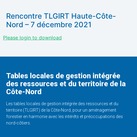
Rencontre TLGIRT Haute-Côte-
Nord – 7 décembre 2021
Please login to download
Tables locales de gestion intégrée
des ressources et du territoire de la
Côte-Nord
Les tables locales de gestion intégrée des ressources et du
territoire (TLGIRT) de la Côte-Nord, pour un aménagement
forestier en harmonie avec les intérêts et préoccupations des
nord-côtiers.