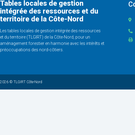
Tables locales de gestion
C
intégrée des ressources et du
territoire de la Côte-Nord
Les tables locales de gestion intégrée des ressources
et du territoire (TLGIRT) de la Côte-Nord, pour un
aménagement forestier en harmonie avec les intérêts et
préoccupations des nord-côtiers.
2026 © TLGIRT Côte-Nord