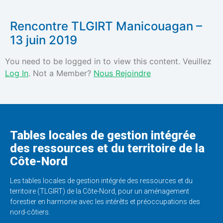
Rencontre TLGIRT Manicouagan –
13 juin 2019
You need to be logged in to view this content. Veuillez
Log In
. Not a Member?
Nous Rejoindre
Tables locales de gestion intégrée
des ressources et du territoire de la
Côte-Nord
Les tables locales de gestion intégrée des ressources et du
territoire (TLGIRT) de la Côte-Nord, pour un aménagement
forestier en harmonie avec les intérêts et préoccupations des
nord-côtiers.