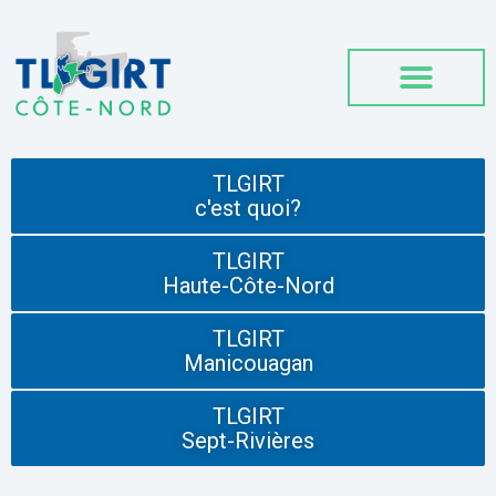
TLGIRT
c'est quoi?
TLGIRT
Haute-Côte-Nord
TLGIRT
Manicouagan
TLGIRT
Sept-Rivières