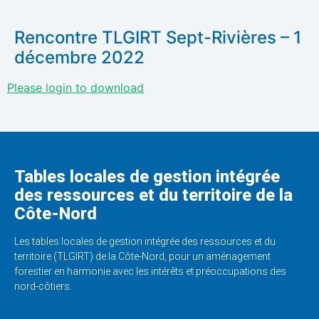
Rencontre TLGIRT Sept-Rivières – 1
décembre 2022
Please login to download
Tables locales de gestion intégrée
des ressources et du territoire de la
Côte-Nord
Les tables locales de gestion intégrée des ressources et du
territoire (TLGIRT) de la Côte-Nord, pour un aménagement
forestier en harmonie avec les intérêts et préoccupations des
nord-côtiers.