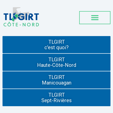
TLGIRT
c'est quoi?
TLGIRT
Haute-Côte-Nord
TLGIRT
Manicouagan
TLGIRT
Sept-Rivières