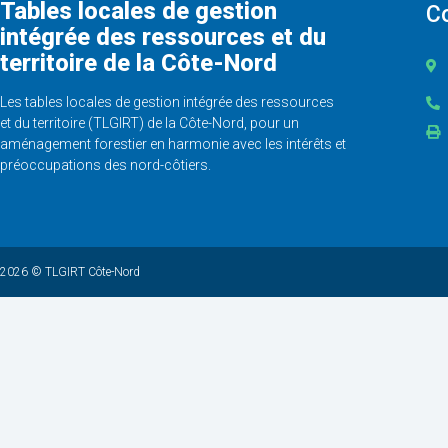
Tables locales de gestion
C
intégrée des ressources et du
territoire de la Côte-Nord
Les tables locales de gestion intégrée des ressources
et du territoire (TLGIRT) de la Côte-Nord, pour un
aménagement forestier en harmonie avec les intérêts et
préoccupations des nord-côtiers.
2026 © TLGIRT Côte-Nord