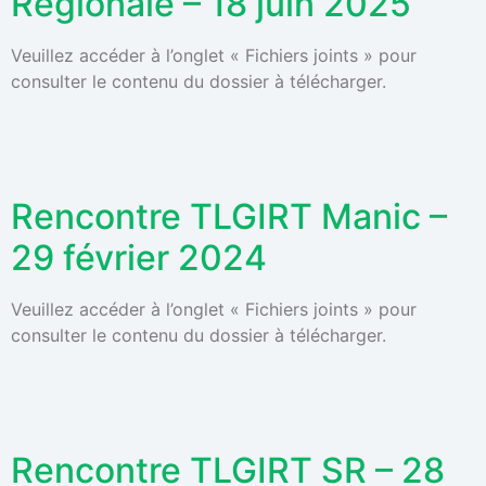
Régionale – 18 juin 2025
Veuillez accéder à l’onglet « Fichiers joints » pour
consulter le contenu du dossier à télécharger.
Rencontre TLGIRT Manic –
29 février 2024
Veuillez accéder à l’onglet « Fichiers joints » pour
consulter le contenu du dossier à télécharger.
Rencontre TLGIRT SR – 28