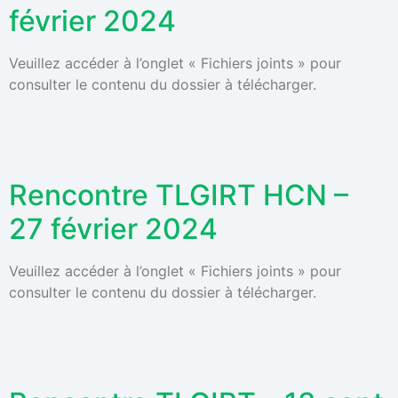
février 2024
Veuillez accéder à l’onglet « Fichiers joints » pour
consulter le contenu du dossier à télécharger.
Rencontre TLGIRT HCN –
27 février 2024
Veuillez accéder à l’onglet « Fichiers joints » pour
consulter le contenu du dossier à télécharger.