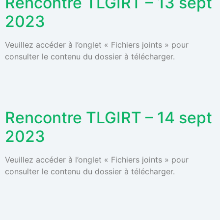
Rencontre TLGIRT – 13 sept
2023
Veuillez accéder à l’onglet « Fichiers joints » pour
consulter le contenu du dossier à télécharger.
Rencontre TLGIRT – 14 sept
2023
Veuillez accéder à l’onglet « Fichiers joints » pour
consulter le contenu du dossier à télécharger.