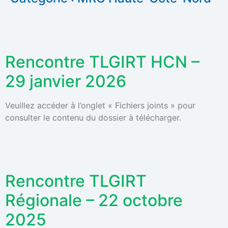
Rencontre TLGIRT HCN –
29 janvier 2026
Veuillez accéder à l’onglet « Fichiers joints » pour
consulter le contenu du dossier à télécharger.
Rencontre TLGIRT
Régionale – 22 octobre
2025