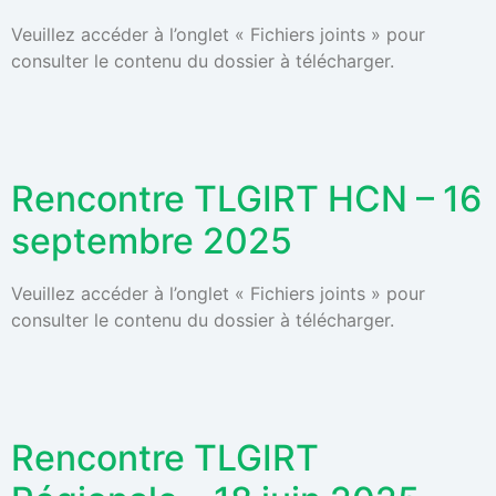
Veuillez accéder à l’onglet « Fichiers joints » pour
consulter le contenu du dossier à télécharger.
Rencontre TLGIRT HCN – 16
septembre 2025
Veuillez accéder à l’onglet « Fichiers joints » pour
consulter le contenu du dossier à télécharger.
Rencontre TLGIRT