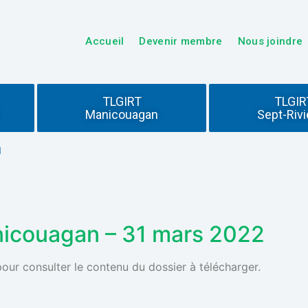
Accueil
Devenir membre
Nous joindre
TLGIRT
TLGIR
Manicouagan
Sept-Rivi
n
icouagan – 31 mars 2022
 pour consulter le contenu du dossier à télécharger.