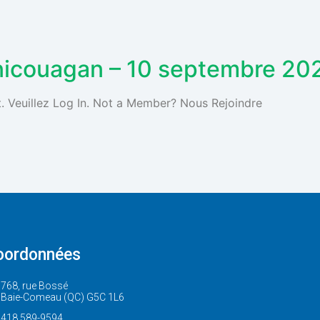
icouagan – 10 septembre 20
t. Veuillez Log In. Not a Member? Nous Rejoindre
oordonnées
768, rue Bossé
Baie-Comeau (QC) G5C 1L6
418 589-9594