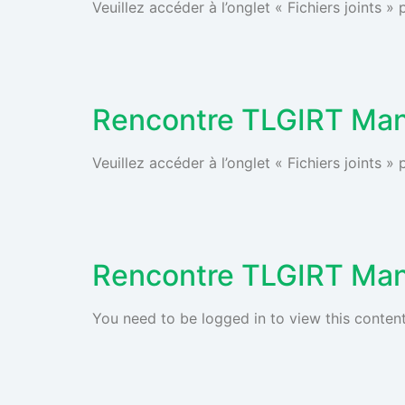
Veuillez accéder à l’onglet « Fichiers joints »
Rencontre TLGIRT Man
Veuillez accéder à l’onglet « Fichiers joints »
Rencontre TLGIRT Man
You need to be logged in to view this conten