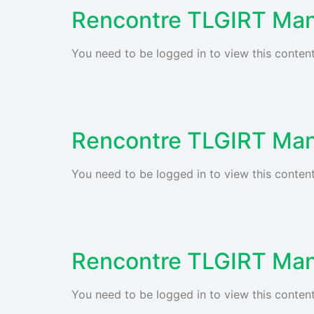
Rencontre TLGIRT Man
You need to be logged in to view this conten
Rencontre TLGIRT Man
You need to be logged in to view this conten
Rencontre TLGIRT Mani
You need to be logged in to view this conten