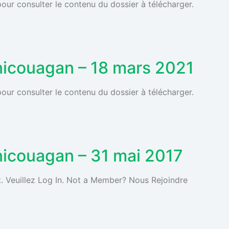
 pour consulter le contenu du dossier à télécharger.
icouagan – 18 mars 2021
 pour consulter le contenu du dossier à télécharger.
icouagan – 31 mai 2017
t. Veuillez Log In. Not a Member? Nous Rejoindre