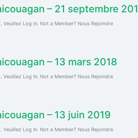
icouagan – 21 septembre 20
t. Veuillez Log In. Not a Member? Nous Rejoindre
icouagan – 13 mars 2018
t. Veuillez Log In. Not a Member? Nous Rejoindre
couagan – 13 juin 2019
t. Veuillez Log In. Not a Member? Nous Rejoindre